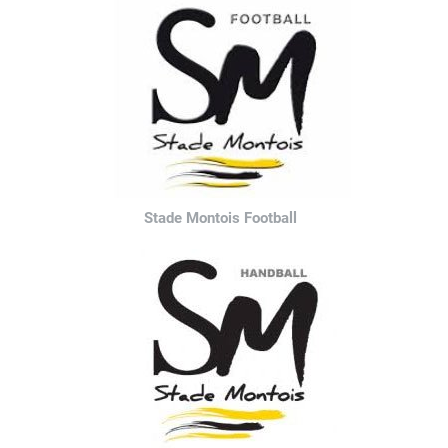
Stade Montois Football