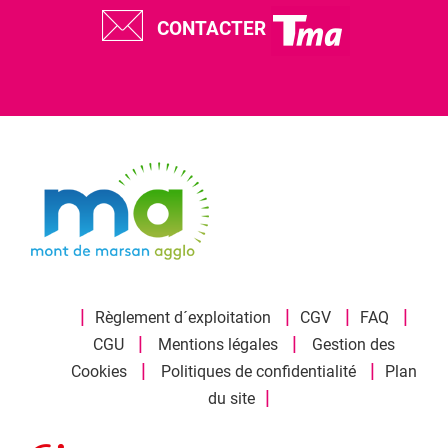
CONTACTER
|
|
|
|
Règlement d´exploitation
CGV
FAQ
|
|
CGU
Mentions légales
Gestion des
|
|
Cookies
Politiques de confidentialité
Plan
|
du site